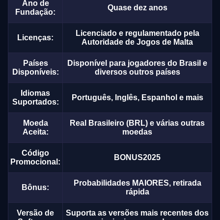
Ano de
Quase dez anos
Fundação:
Licenciado e regulamentado pela
Licenças:
Autoridade de Jogos de Malta
Países
Disponível para jogadores do Brasil e
Disponíveis:
diversos outros países
Idiomas
Português, Inglês, Espanhol e mais
Suportados:
Moeda
Real Brasileiro (BRL) e várias outras
Aceita:
moedas
Código
BONUS2025
Promocional:
Probabilidades MAIORES, retirada
Bônus:
rápida
Versão de
Suporta as versões mais recentes dos