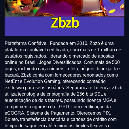
Plataforma Confiável: Fundada em 2010, Zbzb é uma
plataforma confiável certificada, com mais de 1 milhão de
usuários registrados, liderando o mercado de apostas
online no Brasil. Jogos Diversificados: Com mais de 500
jogos, incluindo caça-níqueis, roleta, pôquer, blackjack e
bacará, Zbzb conta com fornecedores renomados como
NetEnt e Evolution Gaming, oferecendo conteúdo
exclusivo para seus usuários. Segurança e Licença: Zbzb
utiliza tecnologia de criptografia de 256 bits SSL e
autenticação de dois fatores, possuindo licença MGA e
cumprimento rigoroso da LGPD, com certificação da
eCOGRA. Sistema de Pagamento: Oferecemos PIX,
Boleto, transferência bancária e cartões de crédito com
tempo de saque em até 5 minutos, limites flexíveis e