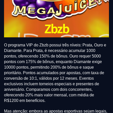
O programa VIP do Zbzb possui três níveis: Prata, Ouro e
Diamante. Para Prata, é necessário acumular 1000
pontos, oferecendo 150% de bônus. Ouro requer 5000
pontos com 175% de bônus, enquanto Diamante exige
10000 pontos, permitindo 200% de bônus e saque
prioritário. Pontos acumulados por apostas, com taxa de
conversão de 10:1, válidos por 12 meses. Eventos
exclusivos incluem torneios especiais e presentes de
aniversário. Comparamos com dois concorrentes,
oferecendo 20% mais valor mensal, com média de
R$1200 em benefícios.
Mas atenção: embora as apostas esportivas sejam legais,