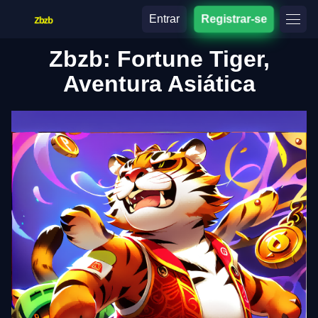
Entrar
Registrar-se
Zbzb: Fortune Tiger,
Aventura Asiática