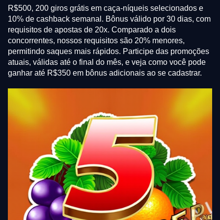
R$500, 200 giros grátis em caça-níqueis selecionados e
10% de cashback semanal. Bônus válido por 30 dias, com
requisitos de apostas de 20x. Comparado a dois
concorrentes, nossos requisitos são 20% menores,
permitindo saques mais rápidos. Participe das promoções
atuais, válidas até o final do mês, e veja como você pode
ganhar até R$350 em bônus adicionais ao se cadastrar.