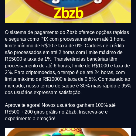
O sistema de pagamento do Zbzb oferece opções rápidas
e seguras como PIX com processamento em até 1 hora,
limite mínimo de R$10 e taxa de 0%. Cartões de crédito
são processados em até 2 horas com limite máximo de
R$5000 e taxa de 1%. Transferências bancárias têm
processamento de até 6 horas, limite de R$1000 e taxa de
2%. Para criptomoedas, o tempo é de até 24 horas, com
limite máximo de R$10000 e taxa de 0,5%. Comparado ao
mercado, nosso tempo de saque é 30% mais rápido e 95%
dos usuários expressam satisfação.
Aproveite agora! Novos usuários ganham 100% até
R$500 + 200 giros grátis no Zbzb. Inscreva-se e
experimente a emoção!